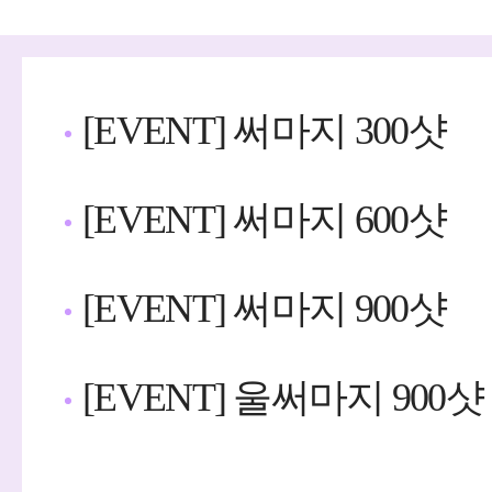
[EVENT] 써마지 300샷
[EVENT] 써마지 600샷
[EVENT] 써마지 900샷
[EVENT] 울써마지 900샷