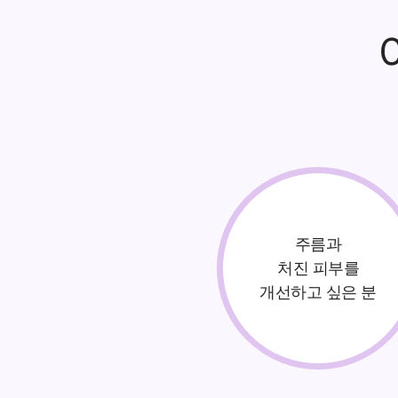
주름과
처진 피부를
개선하고 싶은 분