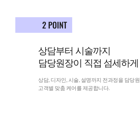
상담부터 시술까지
담당원장이 직접 섬세하게
상담, 디자인, 시술, 설명까지 전과정을 담당
고객별 맞춤 케어를 제공합니다.