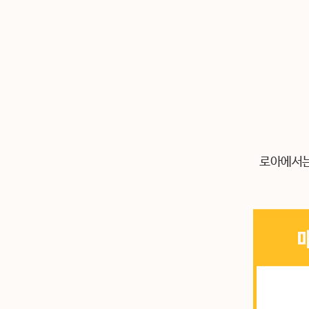
로아에서는